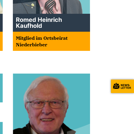
Romed Heinrich
Kaufhold
Mitglied im Ortsbeirat
Niederbieber