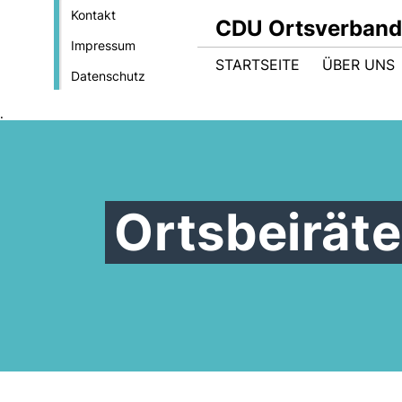
Kontakt
CDU Ortsverband
Impressum
STARTSEITE
ÜBER UNS
Datenschutz
.
Ortsbeiräte