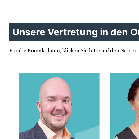
Unsere Vertretung in den O
Für die Kontaktdaten, klicken Sie bitte auf den Namen.