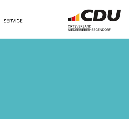
SERVICE