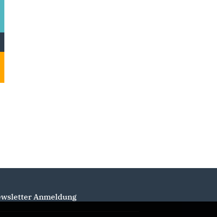
wsletter Anmeldung