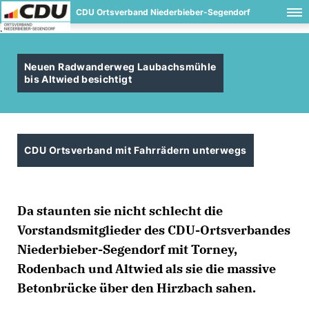
CDU Ortsverband Niederbieber-Segendorf
.
Neuen Radwanderweg Laubachsmühle
bis Altwied besichtigt
CDU Ortsverband mit Fahrrädern unterwegs
Da staunten sie nicht schlecht die
Vorstandsmitglieder des CDU-Ortsverbandes
Niederbieber-Segendorf mit Torney,
Rodenbach und Altwied als sie die massive
Betonbrücke über den Hirzbach sahen.