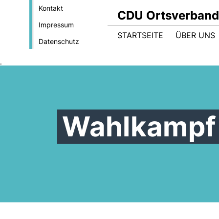
Kontakt
CDU Ortsverband
Impressum
STARTSEITE
ÜBER UNS
Datenschutz
.
Wahlkampf 