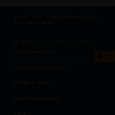
Aktuelle Politik aus Niederbieber, Segendorf, Torney,
Rodenbach und Altwied
IMPRESSUM
DATENSCHUTZ
KONTAKT
CDU Rheinland-Pfalz
CDU Landtagsfraktion RLP
CDU Deutschland
Newsletter Anmeldung
Spenden