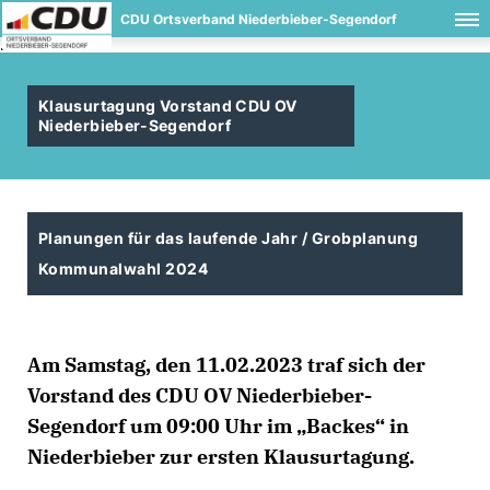
CDU Ortsverband Niederbieber-Segendorf
.
Klausurtagung Vorstand CDU OV
Niederbieber-Segendorf
Planungen für das laufende Jahr / Grobplanung
Kommunalwahl 2024
Am Samstag, den 11.02.2023 traf sich der
Vorstand des CDU OV Niederbieber-
Segendorf um 09:00 Uhr im „Backes“ in
Niederbieber zur ersten Klausurtagung.