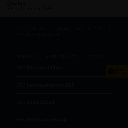
Quelle:
Ellen Demuth MdB
Aktuelle Politik aus Niederbieber, Segendorf, Torney,
Rodenbach und Altwied
IMPRESSUM
DATENSCHUTZ
KONTAKT
CDU Rheinland-Pfalz
CDU Landtagsfraktion RLP
CDU Deutschland
Newsletter Anmeldung