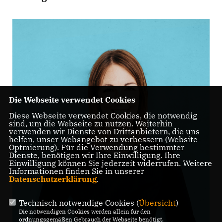
Die Webseite verwendet Cookies
Diese Webseite verwendet Cookies, die notwendig
sind, um die Webseite zu nutzen. Weiterhin
verwenden wir Dienste von Drittanbietern, die uns
helfen, unser Webangebot zu verbessern (Website-
Optmierung). Für die Verwendung bestimmter
Dienste, benötigen wir Ihre Einwilligung. Ihre
Einwilligung können Sie jederzeit widerrufen. Weitere
Informationen finden Sie in unserer
Datenschutzerklärung
.
Technisch notwendige Cookies (
Übersicht
)
Die notwendigen Cookies werden allein für den
ordnungsgemäßen Gebrauch der Webseite benötigt.