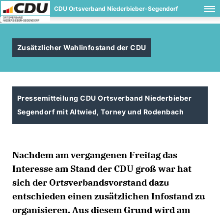
CDU Ortsverband Niederbieber-Segendorf
.
Zusätzlicher Wahlinfostand der CDU
Pressemitteilung CDU Ortsverband Niederbieber
Segendorf mit Altwied, Torney und Rodenbach
Nachdem am vergangenen Freitag das
Interesse am Stand der CDU groß war hat
sich der Ortsverbandsvorstand dazu
entschieden einen zusätzlichen Infostand zu
organisieren. Aus diesem Grund wird am