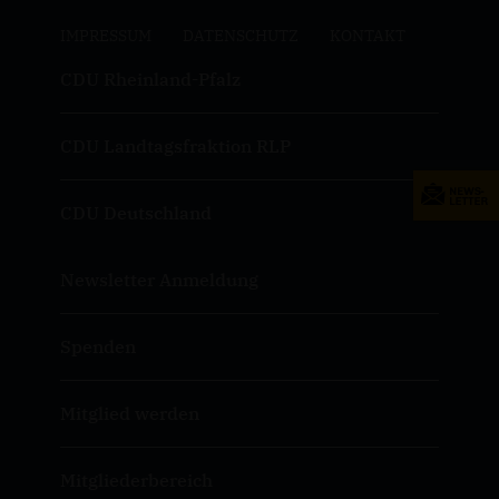
IMPRESSUM
DATENSCHUTZ
KONTAKT
CDU Rheinland-Pfalz
CDU Landtagsfraktion RLP
CDU Deutschland
Newsletter Anmeldung
Spenden
Mitglied werden
Mitgliederbereich