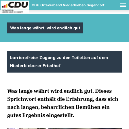
CDU Ortsverband Niederbieber-Segendorf
.
Was lange währt, wird endlich gut
barrierefreier Zugang zu den Toiletten auf dem
Niederbieberer Friedhof
Was lange währt wird endlich gut. Dieses
Sprichwort enthält die Erfahrung, dass sich
nach langen, beharrlichen Bemühen ein
gutes Ergebnis eingestellt.