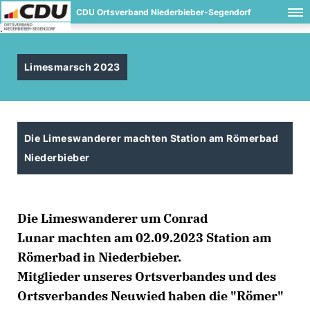
CDU Ortsverband Niederbieber-Segendorf
.
Limesmarsch 2023
Die Limeswanderer machten Station am Römerbad
Niederbieber
Die Limeswanderer um Conrad
Lunar machten am 02.09.2023 Station am
Römerbad in Niederbieber.
Mitglieder unseres Ortsverbandes und des
Ortsverbandes Neuwied haben die "Römer"