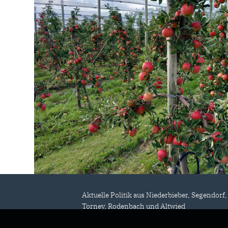
Aktuelle Politik aus Niederbieber, Segendorf,
Torney, Rodenbach und Altwied