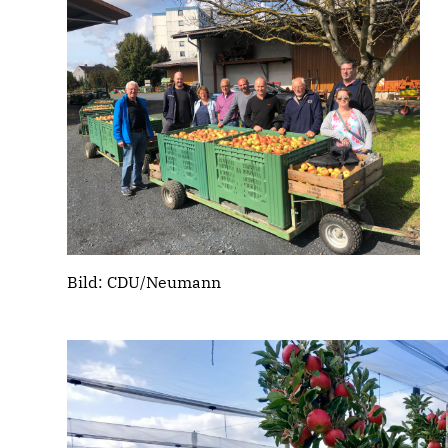
Bild: CDU/Neumann