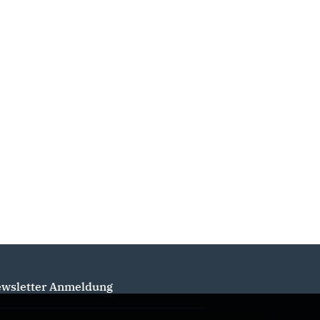
wsletter Anmeldung