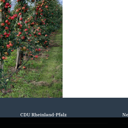
CDU Rheinland-Pfalz
Ne