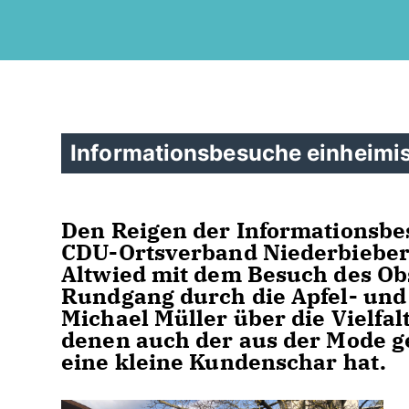
Informationsbesuche einheimis
Den Reigen der Informationsbe
CDU-Ortsverband Niederbieber
Altwied mit dem Besuch des Obs
Rundgang durch die Apfel- und
Michael Müller über die Vielfal
denen auch der aus der Mode g
eine kleine Kundenschar hat.