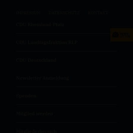
IMPRESSUM
DATENSCHUTZ
KONTAKT
CDU Rheinland-Pfalz
CDU Landtagsfraktion RLP
CDU Deutschland
Newsletter Anmeldung
Spenden
Mitglied werden
Mitgliederbereich