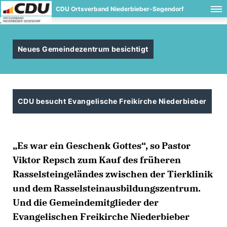
CDU Ortsverband Niederbieber-Segendorf
.
Neues Gemeindezentrum besichtigt
CDU besucht Evangelische Freikirche Niederbieber
Es war ein Geschenk Gottes“, so Pastor
Viktor Repsch zum Kauf des früheren
Rasselsteingeländes zwischen der Tierklinik
und dem Rasselsteinausbildungszentrum.
Und die Gemeindemitglieder der
Evangelischen Freikirche Niederbieber