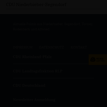
CDU Niederbieber-Segendorf
Aktuelle Politik aus Niederbieber, Segendorf, Torney,
Rodenbach und Altwied
IMPRESSUM
DATENSCHUTZ
KONTAKT
CDU Rheinland-Pfalz
CDU Landtagsfraktion RLP
CDU Deutschland
Newsletter Anmeldung