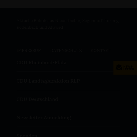
Aktuelle Politik aus Niederbieber, Segendorf, Torney,
Rodenbach und Altwied
IMPRESSUM
DATENSCHUTZ
KONTAKT
CDU Rheinland-Pfalz
CDU Landtagsfraktion RLP
CDU Deutschland
Newsletter Anmeldung
Spenden