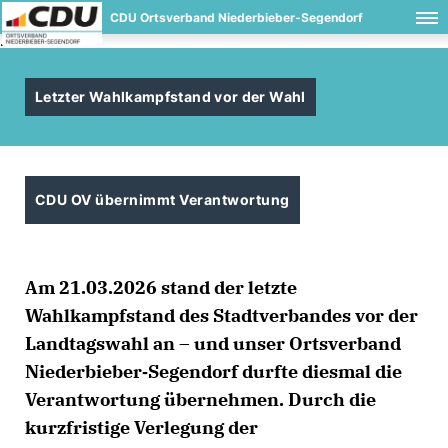
CDU Ortsverband Niederbieber-Segendorf
.
Letzter Wahlkampfstand vor der Wahl
CDU OV übernimmt Verantwortung
Am 21.03.2026 stand der letzte
Wahlkampfstand des Stadtverbandes vor der
Landtagswahl an – und unser Ortsverband
Niederbieber‑Segendorf durfte diesmal die
Verantwortung übernehmen. Durch die
kurzfristige Verlegung der