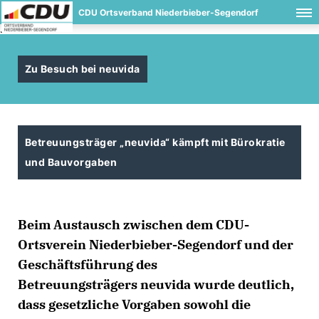
CDU Ortsverband Niederbieber-Segendorf
.
Zu Besuch bei neuvida
Betreuungsträger „neuvida“ kämpft mit Bürokratie
und Bauvorgaben
Beim Austausch zwischen dem CDU-
Ortsverein Niederbieber-Segendorf und der
Geschäftsführung des
Betreuungsträgers
neuvida
wurde deutlich,
dass gesetzliche Vorgaben sowohl die