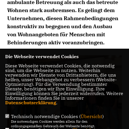
ambulante Betreuung als auch das betreute
Wohnen stark ausbremsen. Es gelingt dem
Unternehmen, diesen Rahmenbedingungen
konstruktiv zu begegnen und den Ausbau
von Wohnangeboten für Menschen mit
Behinderungen aktiv voranzubringen.
Die Webseite verwendet Cookies
Diese Webseite verwendet Cookies, die notwendig
sind, um die Webseite zu nutzen. Weiterhin
verwenden wir Dienste von Drittanbietern, die uns
helfen, unser Webangebot zu verbessern (Website-
Optmierung). Für die Verwendung bestimmter
Dienste, benötigen wir Ihre Einwilligung. Ihre
Einwilligung können Sie jederzeit widerrufen. Weitere
Informationen finden Sie in unserer
Datenschutzerklärung
.
Technisch notwendige Cookies (
Übersicht
)
Die notwendigen Cookies werden allein für den
ordnungsgemäßen Gebrauch der Webseite benötigt.