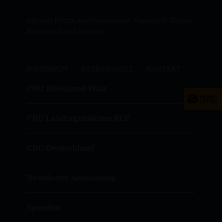
Aktuelle Politik aus Niederbieber, Segendorf, Torney,
Rodenbach und Altwied
IMPRESSUM
DATENSCHUTZ
KONTAKT
CDU Rheinland-Pfalz
CDU Landtagsfraktion RLP
CDU Deutschland
Newsletter Anmeldung
Spenden