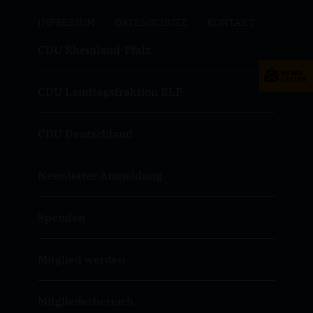
IMPRESSUM
DATENSCHUTZ
KONTAKT
CDU Rheinland-Pfalz
CDU Landtagsfraktion RLP
CDU Deutschland
Newsletter Anmeldung
Spenden
Mitglied werden
Mitgliederbereich