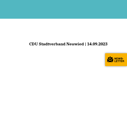
CDU Stadtverband Neuwied | 14.09.2023