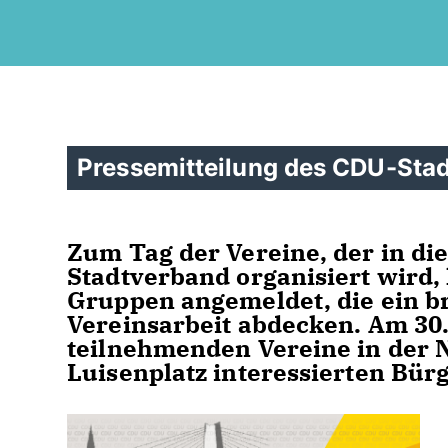
Pressemitteilung des CDU-Sta
Zum Tag der Vereine, der in d
Stadtverband organisiert wird,
Gruppen angemeldet, die ein b
Vereinsarbeit abdecken. Am 30.
teilnehmenden Vereine in der
Luisenplatz interessierten Bür