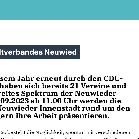
dtverbandes Neuwied
iesem Jahr erneut durch den CDU-
 haben sich bereits 21 Vereine und
reites Spektrum der Neuwieder
09.2023 ab 11.00 Uhr werden die
 Neuwieder Innenstadt rund um den
gern ihre Arbeit präsentieren.
So besteht die Möglichkeit, spontan mit verschiedenen