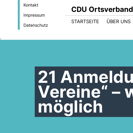
Kontakt
CDU Ortsverband
Impressum
STARTSEITE
ÜBER UNS
Datenschutz
.
21 Anmeldu
Vereine“ –
möglich